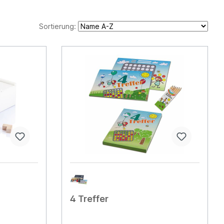
Sortierung:
4 Treffer