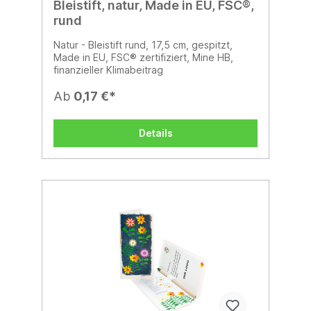
Bleistift, natur, Made in EU, FSC®,
rund
Natur - Bleistift rund, 17,5 cm, gespitzt,
Made in EU, FSC® zertifiziert, Mine HB,
finanzieller Klimabeitrag
Ab
0,17 €*
Details