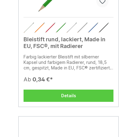
Bleistift rund, lackiert, Made in
EU, FSC®, mit Radierer
Farbig lackierter Bleistift mit silberner
Kapsel und farbigem Radierer, rund, 18,5
cm, gespitzt, Made in EU, FSC® zertifiziert,
Mine HB, finanzieller Klimabeitrag
Ab
0,34 €*
Details