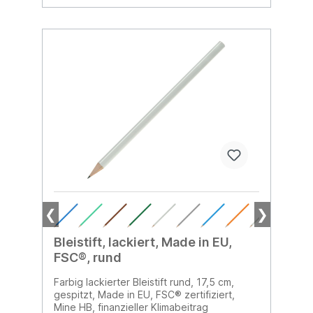
❮
❯
Bleistift, lackiert, Made in EU,
FSC®, rund
Farbig lackierter Bleistift rund, 17,5 cm,
gespitzt, Made in EU, FSC® zertifiziert,
Mine HB, finanzieller Klimabeitrag