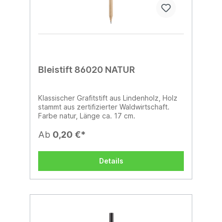
Bleistift 86020 NATUR
Klassischer Grafitstift aus Lindenholz, Holz
stammt aus zertifizierter Waldwirtschaft.
Farbe natur, Länge ca. 17 cm.
Ab
0,20 €*
Details