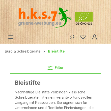
Büro & Schreibgeräte
Bleistifte
Filter
Bleistifte
Nachhaltige Bleistifte verbinden klassische
Schreibgeräte mit einem verantwortungsvollen
Umgang mit Ressourcen. Sie eignen sich für
Unternehmen und öffentliche Einrichtungen, die