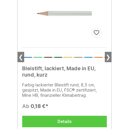
❮
❯
Bleistift, lackiert, Made in EU,
rund, kurz
Farbig lackierter Bleistift rund, 8,5 cm,
gespitzt, Made in EU, FSC® zertifiziert,
Mine HB, finanzieller Klimabeitrag
Ab
0,18 €*
Details