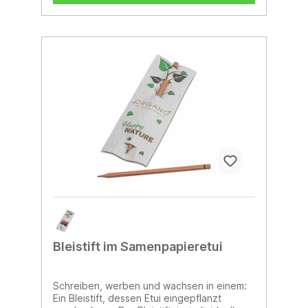
Bleistift im Samenpapieretui
Schreiben, werben und wachsen in einem:
Ein Bleistift, dessen Etui eingepflanzt