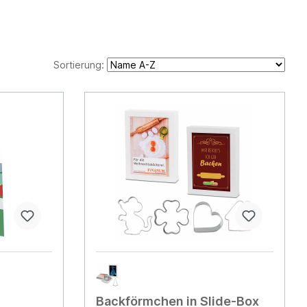
Sortierung:
Backförmchen in Slide-Box